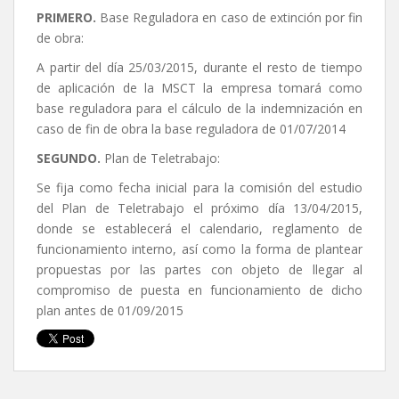
PRIMERO.
Base Reguladora en caso de extinción por fin
de obra:
A partir del día 25/03/2015, durante el resto de tiempo
de aplicación de la MSCT la empresa tomará como
base reguladora para el cálculo de la indemnización en
caso de fin de obra la base reguladora de 01/07/2014
SEGUNDO.
Plan de Teletrabajo:
Se fija como fecha inicial para la comisión del estudio
del Plan de Teletrabajo el próximo día 13/04/2015,
donde se establecerá el calendario, reglamento de
funcionamiento interno, así como la forma de plantear
propuestas por las partes con objeto de llegar al
compromiso de puesta en funcionamiento de dicho
plan antes de 01/09/2015