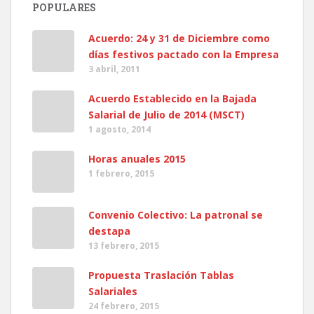
POPULARES
Acuerdo: 24 y 31 de Diciembre como
días festivos pactado con la Empresa
3 abril, 2011
Acuerdo Establecido en la Bajada
Salarial de Julio de 2014 (MSCT)
1 agosto, 2014
Horas anuales 2015
1 febrero, 2015
Convenio Colectivo: La patronal se
destapa
13 febrero, 2015
Propuesta Traslación Tablas
Salariales
24 febrero, 2015