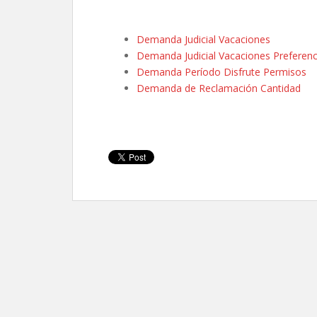
Demanda Judicial Vacaciones
Demanda Judicial Vacaciones Preferenc
Demanda Período Disfrute Permisos
Demanda de Reclamación Cantidad