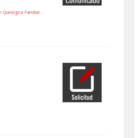
n Quirúrgica Familiar