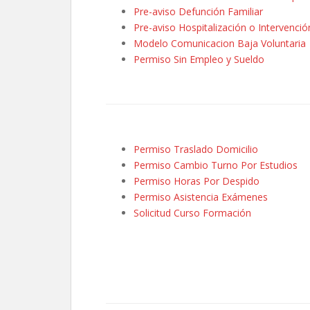
Pre-aviso Defunción Familiar
Pre-aviso Hospitalización o Intervenció
Modelo Comunicacion Baja Voluntaria
Permiso Sin Empleo y Sueldo
Permiso Traslado Domicilio
Permiso Cambio Turno Por Estudios
Permiso Horas Por Despido
Permiso Asistencia Exámenes
Solicitud Curso Formación