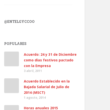
@ENTELGYCCOO
POPULARES
Acuerdo: 24 y 31 de Diciembre
como días festivos pactado
con la Empresa
3 abril, 2011
Acuerdo Establecido en la
Bajada Salarial de Julio de
2014 (MSCT)
1 agosto, 2014
Horas anuales 2015