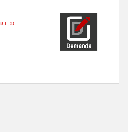
ia Hijos